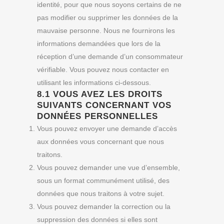
identité, pour que nous soyons certains de ne
pas modifier ou supprimer les données de la
mauvaise personne. Nous ne fournirons les
informations demandées que lors de la
réception d’une demande d’un consommateur
vérifiable. Vous pouvez nous contacter en
utilisant les informations ci-dessous.
8.1 VOUS AVEZ LES DROITS
SUIVANTS CONCERNANT VOS
DONNÉES PERSONNELLES
Vous pouvez envoyer une demande d’accès
aux données vous concernant que nous
traitons.
Vous pouvez demander une vue d’ensemble,
sous un format communément utilisé, des
données que nous traitons à votre sujet.
Vous pouvez demander la correction ou la
suppression des données si elles sont