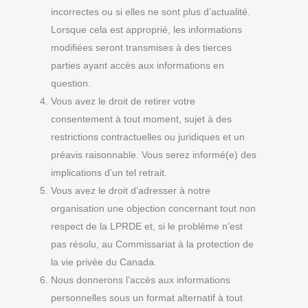
incorrectes ou si elles ne sont plus d’actualité.
Lorsque cela est approprié, les informations
modifiées seront transmises à des tierces
parties ayant accès aux informations en
question.
Vous avez le droit de retirer votre
consentement à tout moment, sujet à des
restrictions contractuelles ou juridiques et un
préavis raisonnable. Vous serez informé(e) des
implications d’un tel retrait.
Vous avez le droit d’adresser à notre
organisation une objection concernant tout non
respect de la LPRDE et, si le problème n’est
pas résolu, au Commissariat à la protection de
la vie privée du Canada.
Nous donnerons l’accès aux informations
personnelles sous un format alternatif à tout