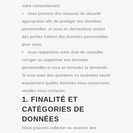
votre consentement;
nous prenons des mesures de sécurité
appropriées afin de protéger vos données
personnelles, et nous en demandons autant
des parties traitant des données personnelles
pour nous;
nous respectons votre droit de consulter,
corriger ou supprimer vos données
personnelles si vous en formulez la demande.
Si vous avez des questions ou souhaitez savoir
exactement quelles données nous conservons,
veuillez nous contacter.
1. FINALITÉ ET
CATÉGORIES DE
DONNÉES
Nous pouvons collecter ou recevoir des