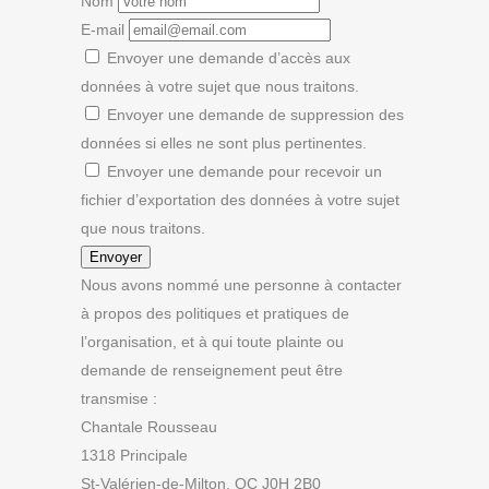
Nom
E-mail
Envoyer une demande d’accès aux
données à votre sujet que nous traitons.
Envoyer une demande de suppression des
données si elles ne sont plus pertinentes.
Envoyer une demande pour recevoir un
fichier d’exportation des données à votre sujet
que nous traitons.
Nous avons nommé une personne à contacter
à propos des politiques et pratiques de
l’organisation, et à qui toute plainte ou
demande de renseignement peut être
transmise :
Chantale Rousseau
1318 Principale
St-Valérien-de-Milton, QC J0H 2B0