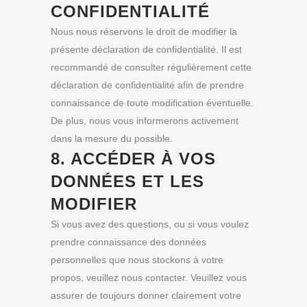
CONFIDENTIALITÉ
Nous nous réservons le droit de modifier la
présente déclaration de confidentialité. Il est
recommandé de consulter régulièrement cette
déclaration de confidentialité afin de prendre
connaissance de toute modification éventuelle.
De plus, nous vous informerons activement
dans la mesure du possible.
8. ACCÉDER À VOS
DONNÉES ET LES
MODIFIER
Si vous avez des questions, ou si vous voulez
prendre connaissance des données
personnelles que nous stockons à votre
propos, veuillez nous contacter. Veuillez vous
assurer de toujours donner clairement votre