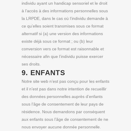
individu ayant un handicap sensoriel et le droit
à l’accès à des informations personnelles sous
la LRPDE, dans le cas où l’individu demande à
ce qu’elles soient transmises sous ce format
alternatif si (a) une version des informations
existe déjà sous ce format ; ou (b) leur
conversion vers ce format est raisonnable et
nécessaire afin que l’individu puisse exercer
ses droits.
9. ENFANTS
Notre site web n’est pas conçu pour les enfants
et il n’est pas dans notre intention de recueillir
des données personnelles auprès d’enfants
sous l’âge de consentement de leur pays de
résidence. Nous demandons par conséquent
aux enfants sous l’âge de consentement de ne
nous envoyer aucune donnée personnelle.