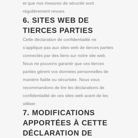
et que nos mesures de sécurité sont
régulièrement revues.
6. SITES WEB DE
TIERCES PARTIES
Cette déclaration de confidentialité ne
s’applique pas aux sites web de tierces parties
connectés par des liens sur notre site web.
Nous ne pouvons garantir que ces tierces
parties gèrent vos données personnelles de
manière fiable ou sécurisée. Nous vous
recommandons de lire les déclarations de
confidentialité de ces sites web avant de les
utiliser.
7. MODIFICATIONS
APPORTÉES À CETTE
DÉCLARATION DE