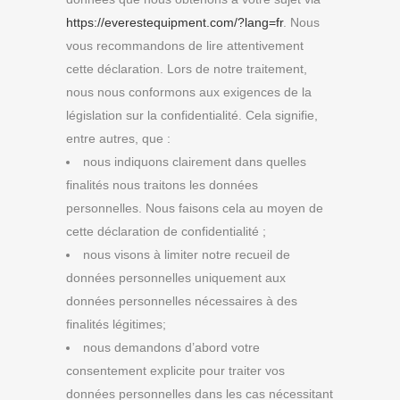
https://everestequipment.com/?lang=fr
. Nous
vous recommandons de lire attentivement
cette déclaration. Lors de notre traitement,
nous nous conformons aux exigences de la
législation sur la confidentialité. Cela signifie,
entre autres, que :
nous indiquons clairement dans quelles
finalités nous traitons les données
personnelles. Nous faisons cela au moyen de
cette déclaration de confidentialité ;
nous visons à limiter notre recueil de
données personnelles uniquement aux
données personnelles nécessaires à des
finalités légitimes;
nous demandons d’abord votre
consentement explicite pour traiter vos
données personnelles dans les cas nécessitant