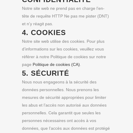
Notre site web ne prend pas en charge l’en-
tête de requête HTTP Ne pas me pister (DNT)
et n’y réagit pas.
4. COOKIES
Notre site web utilise des cookies. Pour plus
d’informations sur les cookies, veuillez vous
référer à notre Politique de cookies sur notre
page
Politique de cookies (CA)
.
5. SÉCURITÉ
Nous nous engageons à la sécurité des
données personnelles. Nous prenons les
mesures de sécurité appropriées pour limiter
les abus et l’accès non autorisé aux données
personnelles. Cela garantit que seules les
personnes nécessaires ont accès à vos
données, que l’accès aux données est protégé