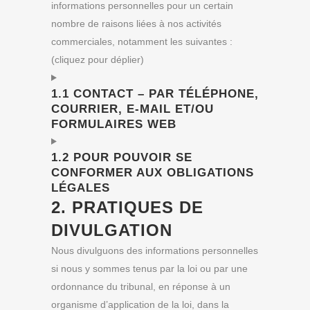
informations personnelles pour un certain
nombre de raisons liées à nos activités
commerciales, notamment les suivantes :
(cliquez pour déplier)
1.1 CONTACT – PAR TÉLÉPHONE,
COURRIER, E-MAIL ET/OU
FORMULAIRES WEB
1.2 POUR POUVOIR SE
CONFORMER AUX OBLIGATIONS
LÉGALES
2. PRATIQUES DE
DIVULGATION
Nous divulguons des informations personnelles
si nous y sommes tenus par la loi ou par une
ordonnance du tribunal, en réponse à un
organisme d’application de la loi, dans la