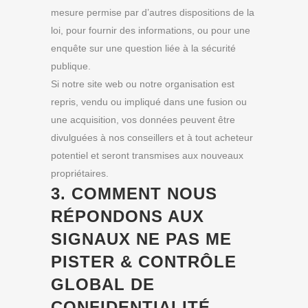
mesure permise par d’autres dispositions de la
loi, pour fournir des informations, ou pour une
enquête sur une question liée à la sécurité
publique.
Si notre site web ou notre organisation est
repris, vendu ou impliqué dans une fusion ou
une acquisition, vos données peuvent être
divulguées à nos conseillers et à tout acheteur
potentiel et seront transmises aux nouveaux
propriétaires.
3. COMMENT NOUS
RÉPONDONS AUX
SIGNAUX NE PAS ME
PISTER & CONTRÔLE
GLOBAL DE
CONFIDENTIALITÉ