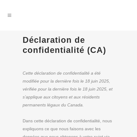
Déclaration de
confidentialité (CA)
Cette déclaration de confidentialité a été
modifiée pour la dernière fois le 18 juin 2025,
vérifiée pour la dernière fois le 18 juin 2025, et
s’applique aux citoyens et aux résidents
permanents légaux du Canada.
Dans cette déclaration de confidentialité, nous
expliquons ce que nous faisons avec les
données que nous obtenons à votre sujet via