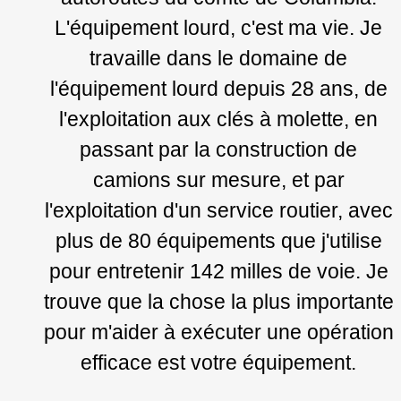
L'équipement lourd, c'est ma vie. Je
travaille dans le domaine de
l'équipement lourd depuis 28 ans, de
l'exploitation aux clés à molette, en
passant par la construction de
camions sur mesure, et par
l'exploitation d'un service routier, avec
plus de 80 équipements que j'utilise
pour entretenir 142 milles de voie. Je
trouve que la chose la plus importante
pour m'aider à exécuter une opération
efficace est votre équipement.