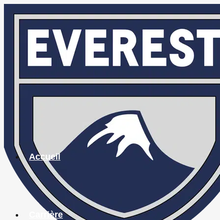
Accueil
Carrière