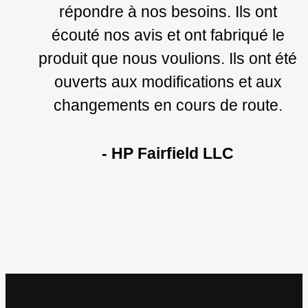
répondre à nos besoins. Ils ont
écouté nos avis et ont fabriqué le
produit que nous voulions. Ils ont été
ouverts aux modifications et aux
changements en cours de route.
- HP Fairfield LLC