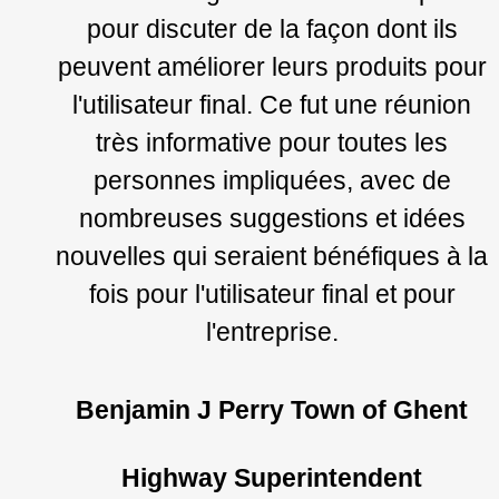
pour discuter de la façon dont ils
peuvent améliorer leurs produits pour
l'utilisateur final. Ce fut une réunion
très informative pour toutes les
personnes impliquées, avec de
nombreuses suggestions et idées
nouvelles qui seraient bénéfiques à la
fois pour l'utilisateur final et pour
l'entreprise.
Benjamin J Perry Town of Ghent
Highway Superintendent