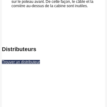
sur le poteau avant. De cette façon, le câble et la
cornière au-dessus de la cabine sont inutiles.
Distributeurs
Trouver un distributeur