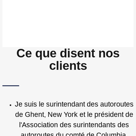
Ce que disent nos
clients
Je suis le surintendant des autoroutes
de Ghent, New York et le président de
l'Association des surintendants des
autoroutes du comté de Columbia.