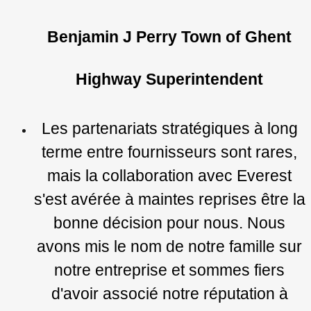
Benjamin J Perry Town of Ghent
Highway Superintendent
Les partenariats stratégiques à long
terme entre fournisseurs sont rares,
mais la collaboration avec Everest
s'est avérée à maintes reprises être la
bonne décision pour nous. Nous
avons mis le nom de notre famille sur
notre entreprise et sommes fiers
d'avoir associé notre réputation à