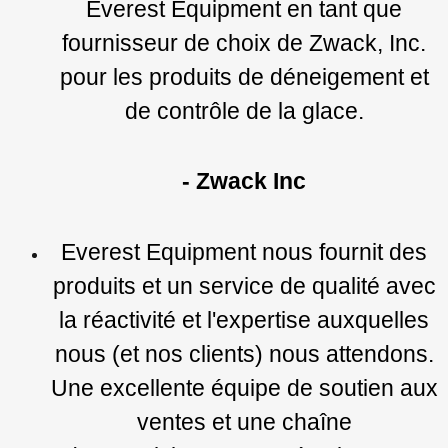
Everest Equipment en tant que
fournisseur de choix de Zwack, Inc.
pour les produits de déneigement et
de contrôle de la glace.
- Zwack Inc
Everest Equipment nous fournit des
produits et un service de qualité avec
la réactivité et l'expertise auxquelles
nous (et nos clients) nous attendons.
Une excellente équipe de soutien aux
ventes et une chaîne