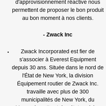
d'approvisionnement réactive nous
permettent de proposer le bon produit
au bon moment à nos clients.
- Zwack Inc
Zwack Incorporated est fier de
s'associer à Everest Equipment
depuis 30 ans. Située dans le nord de
l'État de New York, la division
Équipement routier de Zwack Inc.
travaille avec plus de 300
municipalités de New York, du