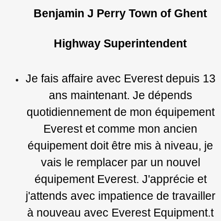
Benjamin J Perry Town of Ghent
Highway Superintendent
Je fais affaire avec Everest depuis 13
ans maintenant. Je dépends
quotidiennement de mon équipement
Everest et comme mon ancien
équipement doit être mis à niveau, je
vais le remplacer par un nouvel
équipement Everest. J'apprécie et
j'attends avec impatience de travailler
à nouveau avec Everest Equipment.t