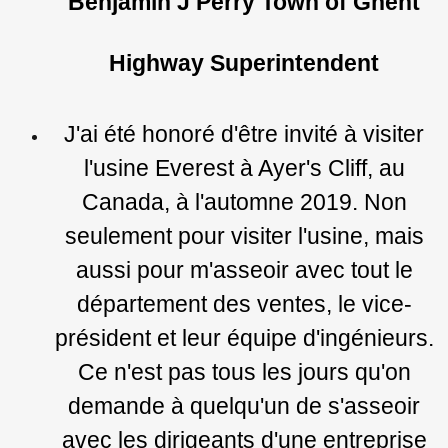
Benjamin J Perry Town of Ghent
Highway Superintendent
J'ai été honoré d'être invité à visiter
l'usine Everest à Ayer's Cliff, au
Canada, à l'automne 2019. Non
seulement pour visiter l'usine, mais
aussi pour m'asseoir avec tout le
département des ventes, le vice-
président et leur équipe d'ingénieurs.
Ce n'est pas tous les jours qu'on
demande à quelqu'un de s'asseoir
avec les dirigeants d'une entreprise