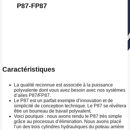
P87-FP87
Caractéristiques
La qualité reconnue est associée à la puissance
polyvalente dont vous avez besoin avec nos systèmes
d’ailes P87/FP87.
Le P87 est un parfait exemple d’innovation et de
simplicité de conception technique. Le P87 se révélera
être un bourreau de travail polyvalent.
Voici pourquoi : nous avons rendu le P87 très simple
grâce au processus d’élimination. Nous avons placé
l’un des trois cylindres hydrauliques du poteau arrière