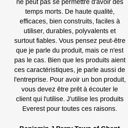
ne peut pas se permettre d'avoir des
temps morts. De haute qualité,
efficaces, bien construits, faciles à
utiliser, durables, polyvalents et
surtout fiables. Vous pensez peut-être
que je parle du produit, mais ce n'est
pas le cas. Bien que les produits aient
ces caractéristiques, je parle aussi de
l'entreprise. Pour avoir un bon produit,
vous devez être prêt à écouter le
client qui l'utilise. J'utilise les produits
Everest pour toutes ces raisons.