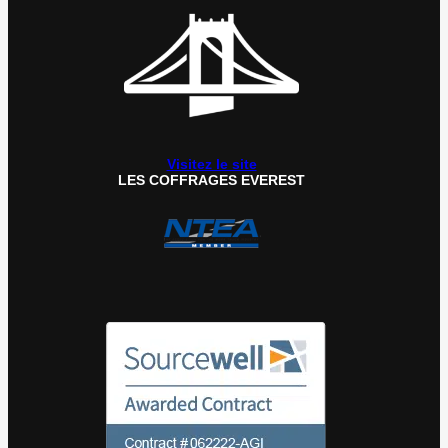
Visitez le site
LES COFFRAGES EVEREST