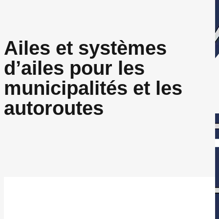
Ailes et systèmes
d’ailes pour les
municipalités et les
autoroutes