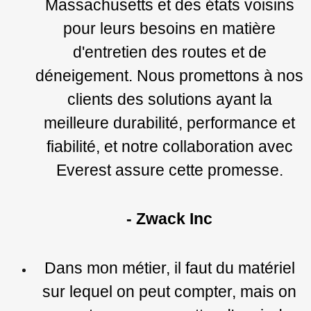
Massachusetts et des états voisins
pour leurs besoins en matière
d'entretien des routes et de
déneigement. Nous promettons à nos
clients des solutions ayant la
meilleure durabilité, performance et
fiabilité, et notre collaboration avec
Everest assure cette promesse.
- Zwack Inc
Dans mon métier, il faut du matériel
sur lequel on peut compter, mais on