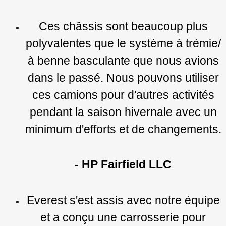
Ces châssis sont beaucoup plus
polyvalentes que le système à trémie/
à benne basculante que nous avions
dans le passé. Nous pouvons utiliser
ces camions pour d'autres activités
pendant la saison hivernale avec un
minimum d'efforts et de changements.
- HP Fairfield LLC
Everest s'est assis avec notre équipe
et a conçu une carrosserie pour